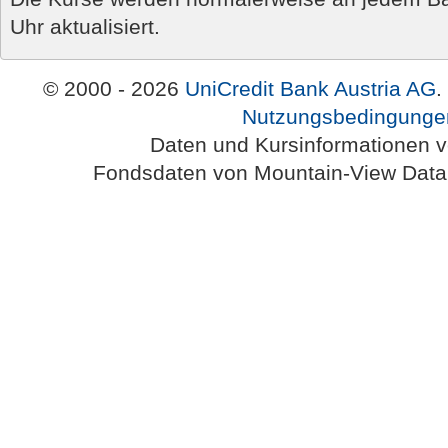
Uhr aktualisiert.
© 2000 - 2026
UniCredit Bank Austria AG
.
Nutzungsbedingunge
Daten und Kursinformationen 
Fondsdaten von Mountain-View Da
Austria-HomePage Version 2.0.54