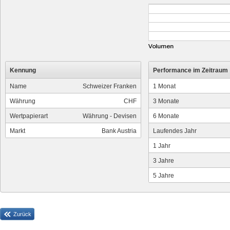
Kennung
Performance im Zeitraum
Name
Schweizer Franken
1 Monat
Währung
CHF
3 Monate
Wertpapierart
Währung - Devisen
6 Monate
Markt
Bank Austria
Laufendes Jahr
1 Jahr
3 Jahre
5 Jahre
Zurück