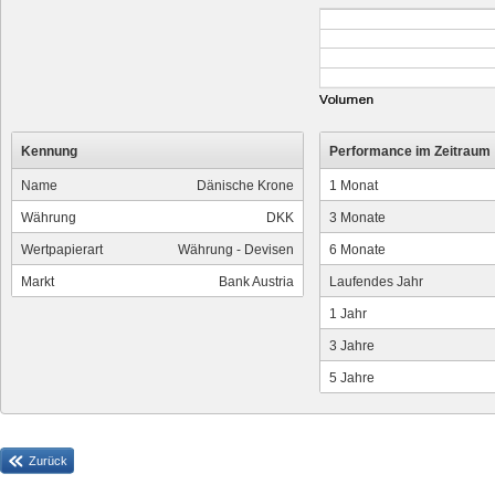
Kennung
Performance im Zeitraum
Name
Dänische Krone
1 Monat
Währung
DKK
3 Monate
Wertpapierart
Währung - Devisen
6 Monate
Markt
Bank Austria
Laufendes Jahr
1 Jahr
3 Jahre
5 Jahre
Zurück