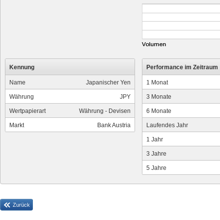
Kennung
Performance im Zeitraum
Name
Japanischer Yen
1 Monat
Währung
JPY
3 Monate
Wertpapierart
Währung - Devisen
6 Monate
Markt
Bank Austria
Laufendes Jahr
1 Jahr
3 Jahre
5 Jahre
Zurück