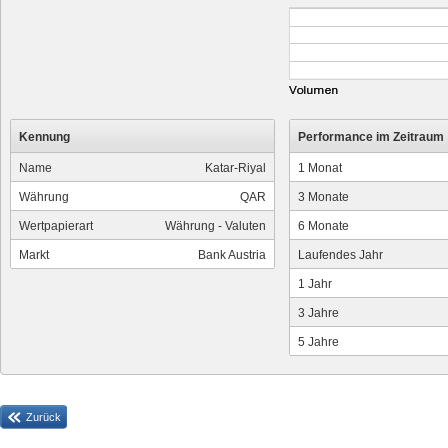
Kennung
Performance im Zeitraum
Name
Katar-Riyal
1 Monat
Währung
QAR
3 Monate
Wertpapierart
Währung - Valuten
6 Monate
Markt
Bank Austria
Laufendes Jahr
1 Jahr
3 Jahre
5 Jahre
Zurück