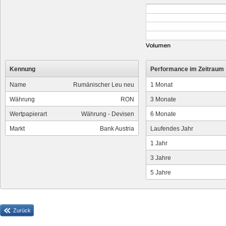
Kennung
Performance im Zeitraum
Name
Rumänischer Leu neu
1 Monat
Währung
RON
3 Monate
Wertpapierart
Währung - Devisen
6 Monate
Markt
Bank Austria
Laufendes Jahr
1 Jahr
3 Jahre
5 Jahre
Zurück