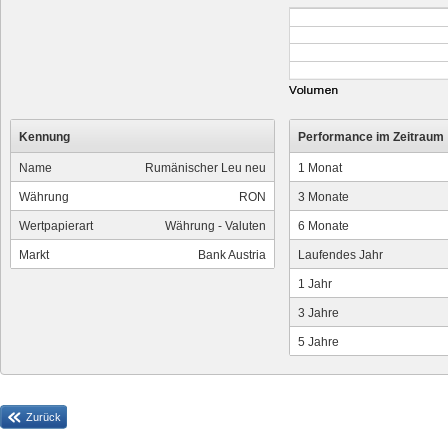
Kennung
Performance im Zeitraum
Name
Rumänischer Leu neu
1 Monat
Währung
RON
3 Monate
Wertpapierart
Währung - Valuten
6 Monate
Markt
Bank Austria
Laufendes Jahr
1 Jahr
3 Jahre
5 Jahre
Zurück