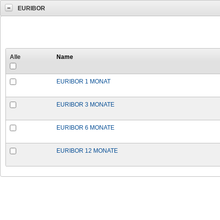
EURIBOR
Alle
Name
EURIBOR 1 MONAT
EURIBOR 3 MONATE
EURIBOR 6 MONATE
EURIBOR 12 MONATE