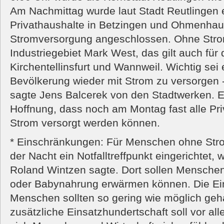
Am Nachmittag wurde laut Stadt Reutlingen e
Privathaushalte in Betzingen und Ohmenhau
Stromversorgung angeschlossen. Ohne Stro
Industriegebiet Mark West, das gilt auch fü
Kirchentellinsfurt und Wannweil. Wichtig sei 
Bevölkerung wieder mit Strom zu versorgen -
sagte Jens Balcerek von den Stadtwerken. 
Hoffnung, dass noch am Montag fast alle Pri
Strom versorgt werden können.
* Einschränkungen: Für Menschen ohne Stro
der Nacht ein Notfalltreffpunkt eingerichtet,
Roland Wintzen sagte. Dort sollen Menschen
oder Babynahrung erwärmen können. Die Ei
Menschen sollten so gering wie möglich geh
zusätzliche Einsatzhundertschaft soll vor all