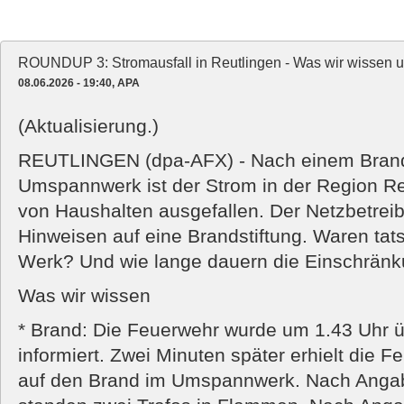
ROUNDUP 3: Stromausfall in Reutlingen - Was wir wissen u
08.06.2026 - 19:40, APA
(Aktualisierung.)
REUTLINGEN (dpa-AFX) - Nach einem Brand
Umspannwerk ist der Strom in der Region R
von Haushalten ausgefallen. Der Netzbetreib
Hinweisen auf eine Brandstiftung. Waren ta
Werk? Und wie lange dauern die Einschrän
Was wir wissen
* Brand: Die Feuerwehr wurde um 1.43 Uhr ü
informiert. Zwei Minuten später erhielt die 
auf den Brand im Umspannwerk. Nach Angab