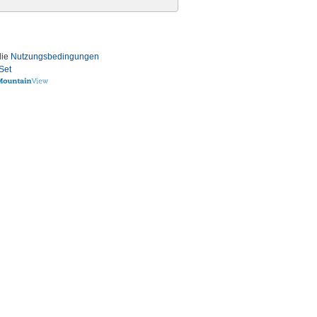
die
Nutzungsbedingungen
Set