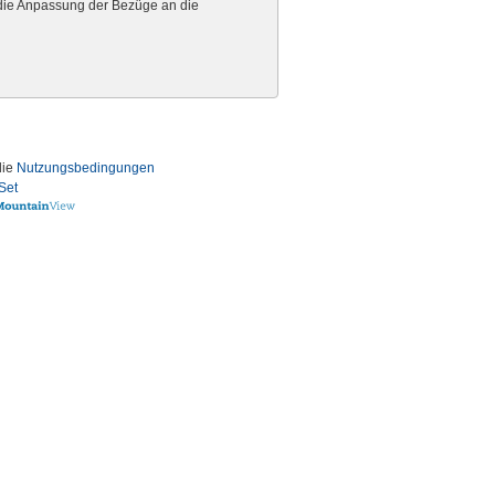
die Anpassung der Bezüge an die
die
Nutzungsbedingungen
Set